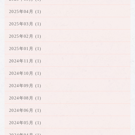
2025年04月 (1)
2025年03月 (1)
2025年02月 (1)
2025年01月 (1)
2024年11月 (1)
2024年10月 (1)
2024年09月 (1)
2024年08月 (1)
2024年06月 (1)
2024年05月 (1)