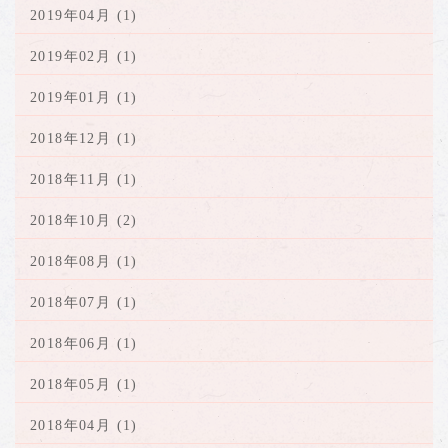
2019年04月 (1)
2019年02月 (1)
2019年01月 (1)
2018年12月 (1)
2018年11月 (1)
2018年10月 (2)
2018年08月 (1)
2018年07月 (1)
2018年06月 (1)
2018年05月 (1)
2018年04月 (1)