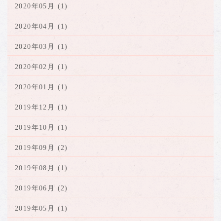
2020年05月 (1)
2020年04月 (1)
2020年03月 (1)
2020年02月 (1)
2020年01月 (1)
2019年12月 (1)
2019年10月 (1)
2019年09月 (2)
2019年08月 (1)
2019年06月 (2)
2019年05月 (1)