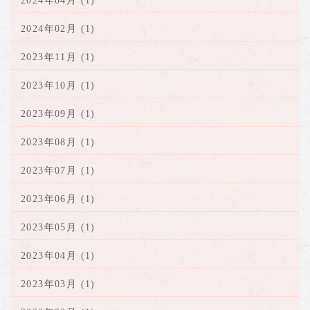
2024年04月 (1)
2024年02月 (1)
2023年11月 (1)
2023年10月 (1)
2023年09月 (1)
2023年08月 (1)
2023年07月 (1)
2023年06月 (1)
2023年05月 (1)
2023年04月 (1)
2023年03月 (1)