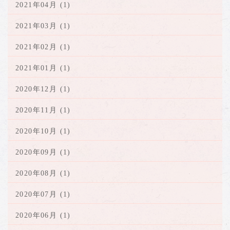
2021年04月 (1)
2021年03月 (1)
2021年02月 (1)
2021年01月 (1)
2020年12月 (1)
2020年11月 (1)
2020年10月 (1)
2020年09月 (1)
2020年08月 (1)
2020年07月 (1)
2020年06月 (1)