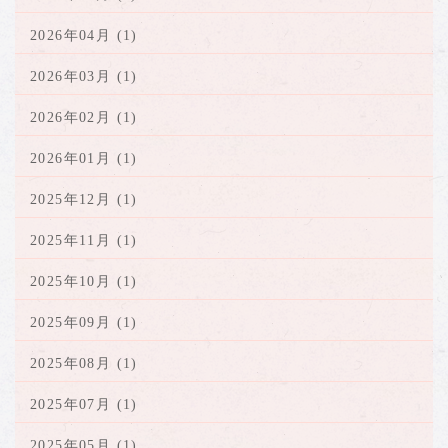
2026年04月 (1)
2026年03月 (1)
2026年02月 (1)
2026年01月 (1)
2025年12月 (1)
2025年11月 (1)
2025年10月 (1)
2025年09月 (1)
2025年08月 (1)
2025年07月 (1)
2025年05月 (1)