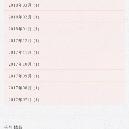
2018年03月 (1)
2018年02月 (1)
2018年01月 (1)
2017年12月 (1)
2017年11月 (1)
2017年10月 (1)
2017年09月 (1)
2017年08月 (1)
2017年07月 (1)
会社情報