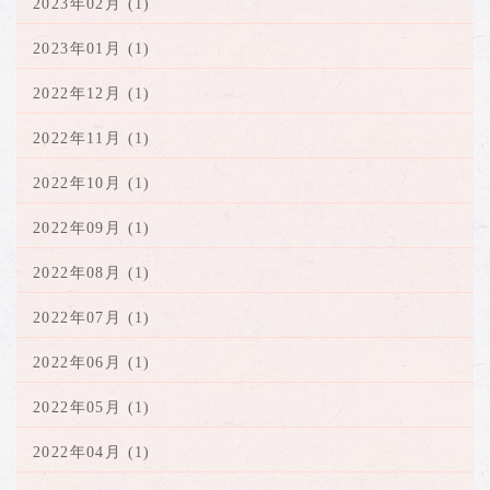
2023年02月 (1)
2023年01月 (1)
2022年12月 (1)
2022年11月 (1)
2022年10月 (1)
2022年09月 (1)
2022年08月 (1)
2022年07月 (1)
2022年06月 (1)
2022年05月 (1)
2022年04月 (1)