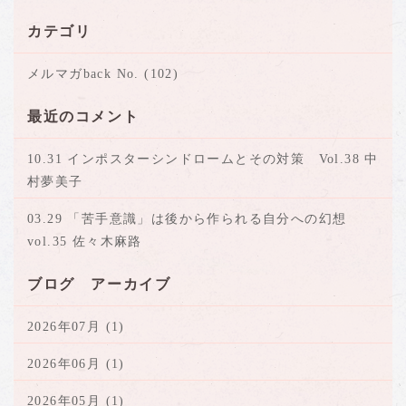
カテゴリ
メルマガback No. (102)
最近のコメント
10.31 インポスターシンドロームとその対策 Vol.38 中
村夢美子
03.29 「苦手意識」は後から作られる自分への幻想
vol.35 佐々木麻路
ブログ アーカイブ
2026年07月 (1)
2026年06月 (1)
2026年05月 (1)