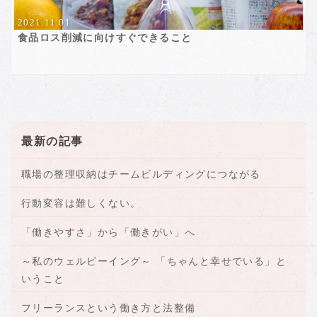
2021.11.01
食品ロス削減に向けすぐできること
最新の記事
職場の整理収納はチームビルディングにつながる
行動変容は難しくない。
「働きやすさ」から「働きがい」へ
～私のウェルビーイング～ 「ちゃんと幸せでいる」と
いうこと
フリーランスという働き方と法整備