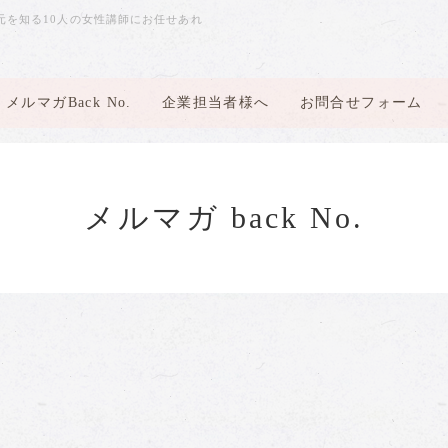
元を知る10人の女性講師にお任せあれ
メルマガBack No.
企業担当者様へ
お問合せフォーム
メルマガ back No.