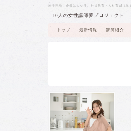
岩手県発！企業は人なり。社員教育・人材育成は地
10人の女性講師夢プロジェクト
トップ
最新情報
講師紹介