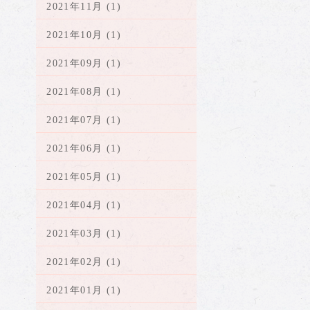
2021年11月 (1)
2021年10月 (1)
2021年09月 (1)
2021年08月 (1)
2021年07月 (1)
2021年06月 (1)
2021年05月 (1)
2021年04月 (1)
2021年03月 (1)
2021年02月 (1)
2021年01月 (1)