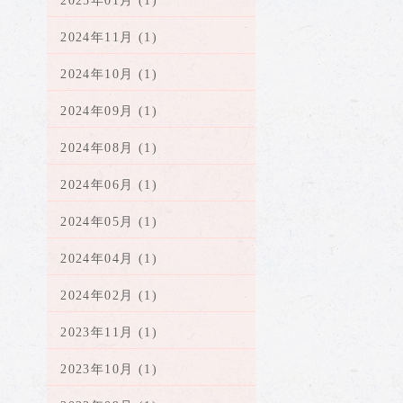
2025年01月 (1)
2024年11月 (1)
2024年10月 (1)
2024年09月 (1)
2024年08月 (1)
2024年06月 (1)
2024年05月 (1)
2024年04月 (1)
2024年02月 (1)
2023年11月 (1)
2023年10月 (1)