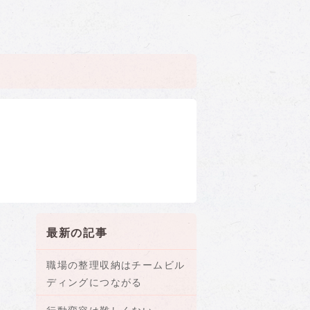
最新の記事
職場の整理収納はチームビル
ディングにつながる