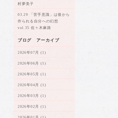
村夢美子
03.29 「苦手意識」は後から
作られる自分への幻想
vol.35 佐々木麻路
ブログ アーカイブ
2026年07月 (1)
2026年06月 (1)
2026年05月 (1)
2026年04月 (1)
2026年03月 (1)
2026年02月 (1)
2026年01月 (1)