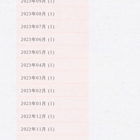
2023年09月 (1)
2023年08月 (1)
2023年07月 (1)
2023年06月 (1)
2023年05月 (1)
2023年04月 (1)
2023年03月 (1)
2023年02月 (1)
2023年01月 (1)
2022年12月 (1)
2022年11月 (1)