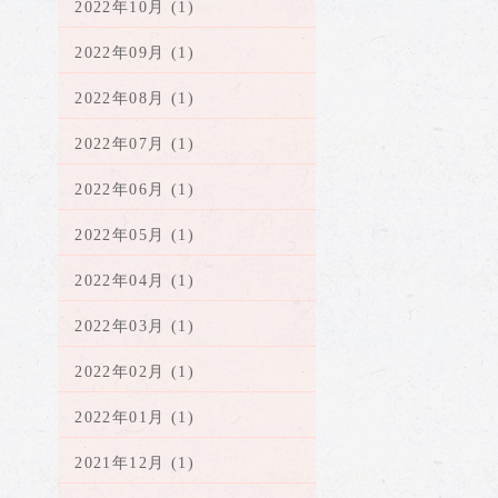
2022年10月 (1)
2022年09月 (1)
2022年08月 (1)
2022年07月 (1)
2022年06月 (1)
2022年05月 (1)
2022年04月 (1)
2022年03月 (1)
2022年02月 (1)
2022年01月 (1)
2021年12月 (1)