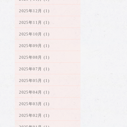
2025年12月 (1)
2025年11月 (1)
2025年10月 (1)
2025年09月 (1)
2025年08月 (1)
2025年07月 (1)
2025年05月 (1)
2025年04月 (1)
2025年03月 (1)
2025年02月 (1)