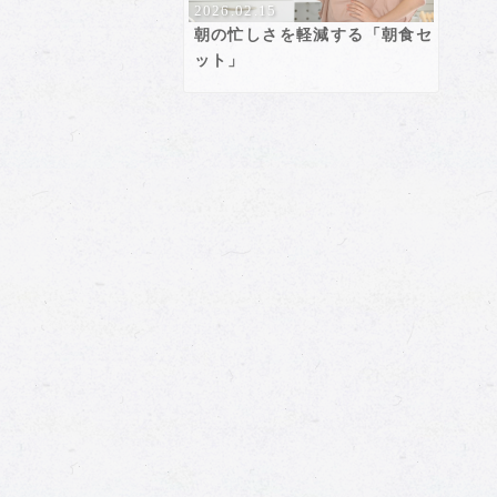
2026.02.15
朝の忙しさを軽減する「朝食セ
ット」